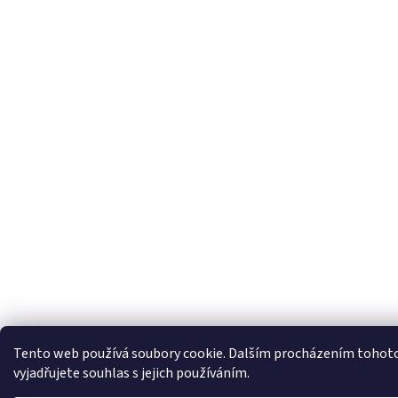
Tento web používá soubory cookie. Dalším procházením tohot
vyjadřujete souhlas s jejich používáním.