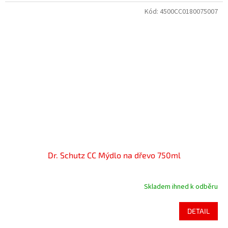
Kód:
4500CC0180075007
Dr. Schutz CC Mýdlo na dřevo 750ml
Skladem ihned k odběru
DETAIL