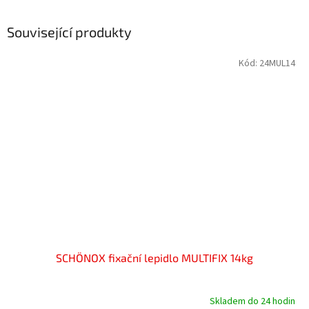
Související produkty
Kód:
24MUL14
SCHÖNOX fixační lepidlo MULTIFIX 14kg
Skladem do 24 hodin