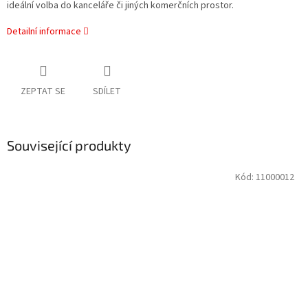
ideální volba do kanceláře či jiných komerčních prostor.
Detailní informace
ZEPTAT SE
SDÍLET
Související produkty
Kód:
11000012