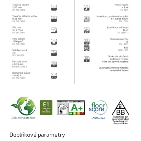
Doplňkové parametry