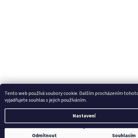
Tento web používá soubory cookie. Dalším procházením tohot
vyjadřujete souhlas s jejich používáním.
Nastavení
Odmítnout
Souhlasím