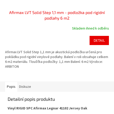
Afirmax LVT Solid Step 1,1 mm - podložka pod rigidní
podlahy 6 m2
Skladem ihned k odběru
DETAIL
Afirmax LVT Solid Step 1,1 mm je akustická podložka určená pro
pokládku pod rigidní vinylové podlahy. Balení v roli obsahuje celkem
6 m2 materiálu. Tloušťka podložky: 1,1 mm Balení: 6 m2 Výrobce:
ARBITON
Popis
Diskuze
Detailní popis produktu
Vinyl RIGID SPC Afirmax Legnar 41102 Jersey Oak