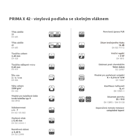
PRIMA X 42 - vinylová podlaha se skelným vláknem