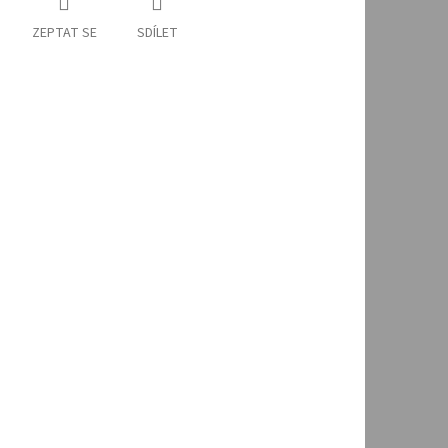
ZEPTAT SE
SDÍLET