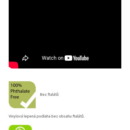
Bez ftalátů
Vinylová lepená podlaha bez obsahu ftalátů.